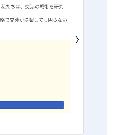
。私たちは、交渉の戦術を研究
eement の略で交渉が決裂しても困らない