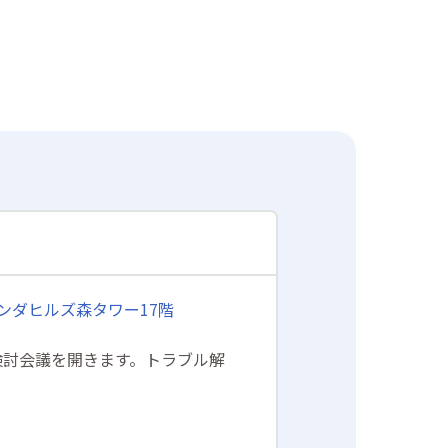
オランダヒルズ森タワー17階
検討会議を開きます。トラブル解