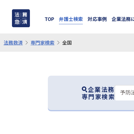
TOP
弁護士検索
対応事例
企業法務
法務救済
専門家検索
全国
企業法務
専門家検索