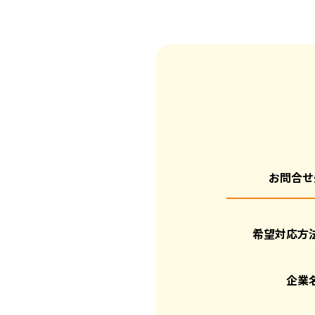
お問合せ
希望対応方
企業