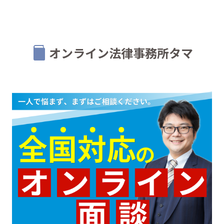
オンライン法律事務所タマ