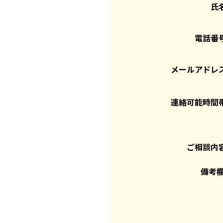
氏
電話番
メールアドレ
連絡可能時間
ご相談内
備考