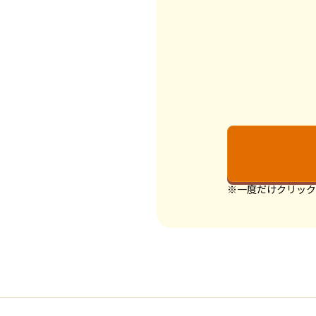
※一度だけクリック