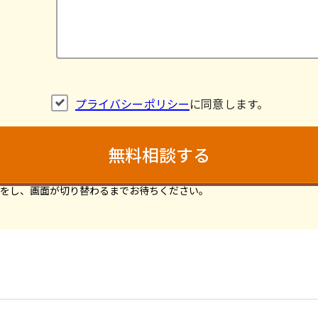
プライバシーポリシー
に同意します。
をし、画面が切り替わるまでお待ちください。