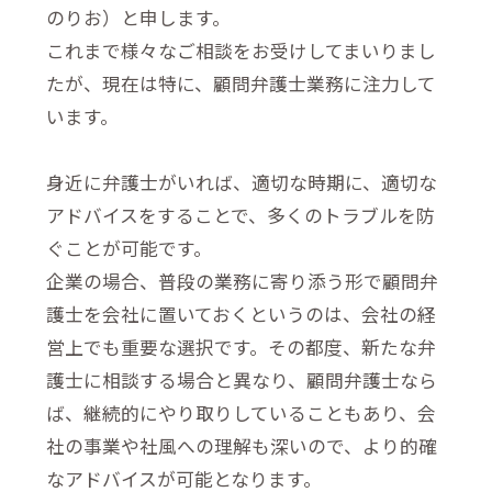
のりお）と申します。
これまで様々なご相談をお受けしてまいりまし
たが、現在は特に、顧問弁護士業務に注力して
います。
身近に弁護士がいれば、適切な時期に、適切な
アドバイスをすることで、多くのトラブルを防
ぐことが可能です。
企業の場合、普段の業務に寄り添う形で顧問弁
護士を会社に置いておくというのは、会社の経
営上でも重要な選択です。その都度、新たな弁
護士に相談する場合と異なり、顧問弁護士なら
ば、継続的にやり取りしていることもあり、会
社の事業や社風への理解も深いので、より的確
なアドバイスが可能となります。