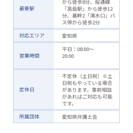
から徒歩8分、桜通線
最寄駅
「高岳駅」から徒歩12
分、基幹2「清水口」バ
ス停から徒歩2分
対応エリア
愛知県
平日：08:00〜
営業時間
20:00
不定休（土日祝）※土
日祝もやっている場合
定休日
があります。事前相談
があればご対応も可能
です。
所属団体
愛知県弁護士会