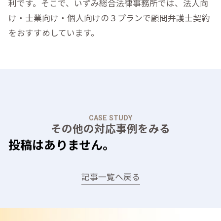
利です。そこで、いずみ総合法律事務所では、法人向
け・士業向け・個人向けの３プランで顧問弁護士契約
をおすすめしています。
CASE STUDY
その他の対応事例をみる
投稿はありません。
記事一覧へ戻る