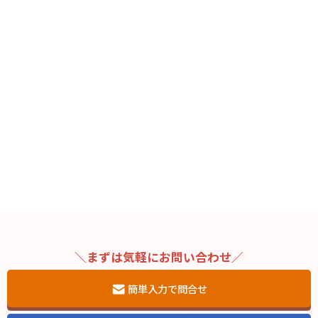
＼まずは気軽にお問い合わせ／
簡単入力で問合せ