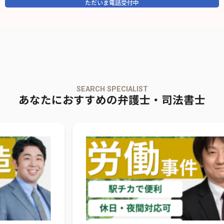
ただいま電話受付中
SEARCH SPECIALIST
あなたにおすすめの弁護士・司法書士