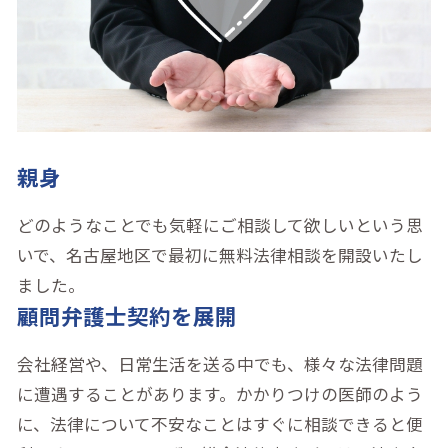
親身
どのようなことでも気軽にご相談して欲しいという思
いで、名古屋地区で最初に無料法律相談を開設いたし
ました。
顧問弁護士契約を展開
会社経営や、日常生活を送る中でも、様々な法律問題
に遭遇することがあります。かかりつけの医師のよう
に、法律について不安なことはすぐに相談できると便