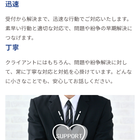
迅速
受付から解決まで、迅速な行動でご対応いたします。
素早い行動と適切な対応で、問題や紛争の早期解決に
つなげます。
丁寧
クライアントにはもちろん、問題や紛争解決に対し
て、常に丁寧な対応と対処を心掛けています。どんな
に小さなことでも、安心してお話しください。