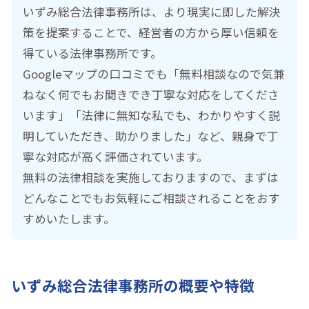
いずみ総合法律事務所は、より現実に即した解決
策を提案することで、経営者の方から厚い信頼を
得ている法律事務所です。
Googleマップの口コミでも「無料相談なので気兼
ねなく何でもお聞きでき丁寧な対応をしてくださ
います」「法律に無知な私でも、わかりやすく説
明していただき、助かりました」など、親身で丁
寧な対応が高く評価されています。
無料の法律相談を実施しておりますので、まずは
どんなことでもお気軽にご相談されることをおす
すめいたします。
いずみ総合法律事務所の概要や特徴