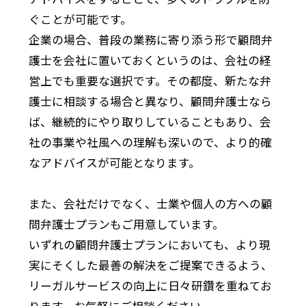
ぐことが可能です。
企業の場合、普段の業務に寄り添う形で顧問弁
護士を会社に置いておくというのは、会社の経
営上でも重要な選択です。その都度、新たな弁
護士に相談する場合と異なり、顧問弁護士なら
ば、継続的にやり取りしていることもあり、会
社の事業や社風への理解も深いので、より的確
なアドバイスが可能となります。
また、会社だけでなく、士業や個人の方への顧
問弁護士プランもご用意しています。
いずれの顧問弁護士プランにおいても、より現
実にそくした最善の解決をご提案できるよう、
リーガルサービスの向上に日々研鑽を重ねてお