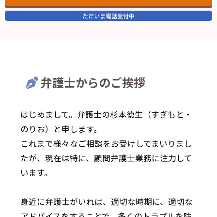
ただいま電話受付中
弁護士からのご挨拶
はじめまして。弁護士の杉本徳生（すぎもと・
のりお）と申します。
これまで様々なご相談をお受けしてまいりまし
たが、現在は特に、顧問弁護士業務に注力して
います。
身近に弁護士がいれば、適切な時期に、適切な
アドバイスをすることで、多くのトラブルを防