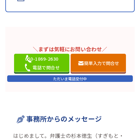
＼まずは気軽にお問い合わせ／
050-1869-2630
簡単入力で問合せ
電話で問合せ
ただいま電話受付中
事務所からのメッセージ
はじめまして。弁護士の杉本徳生（すぎもと・