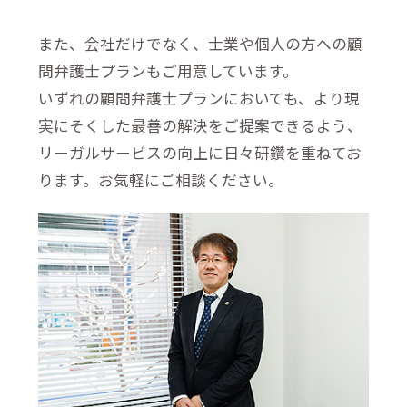
また、会社だけでなく、士業や個人の方への顧
問弁護士プランもご用意しています。
いずれの顧問弁護士プランにおいても、より現
実にそくした最善の解決をご提案できるよう、
リーガルサービスの向上に日々研鑽を重ねてお
ります。お気軽にご相談ください。