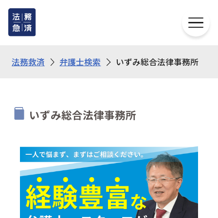
法務救済
弁護士検索
いずみ総合法律事務所
いずみ総合法律事務所