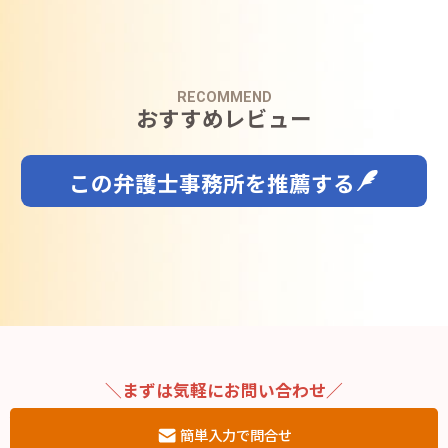
RECOMMEND
おすすめレビュー
この弁護士事務所を推薦する
＼まずは気軽にお問い合わせ／
簡単入力で問合せ