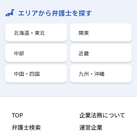
エリアから弁護士を探す
北海道・東北
関東
中部
近畿
中国・四国
九州・沖縄
TOP
企業法務について
弁護士検索
運営企業