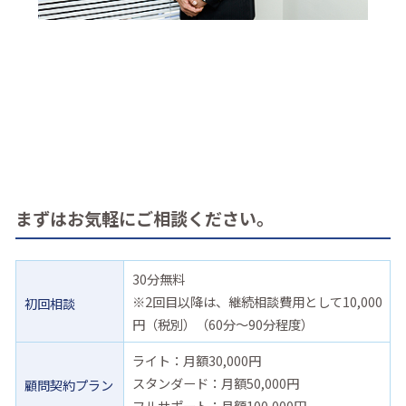
まずはお気軽にご相談ください。
30分無料
※2回目以降は、継続相談費用として10,000
初回相談
円（税別）（60分〜90分程度）
ライト：月額30,000円
スタンダード：月額50,000円
顧問契約プラン
フルサポート：月額100,000円