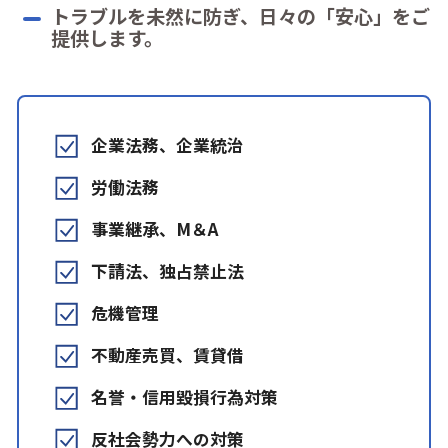
トラブルを未然に防ぎ、日々の「安心」をご
提供します。
企業法務、企業統治
労働法務
事業継承、M＆A
下請法、独占禁止法
危機管理
不動産売買、賃貸借
名誉・信用毀損行為対策
反社会勢力への対策