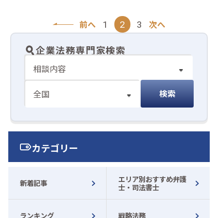
前へ
次へ
1
2
3
企業法務専門家検索
カテゴリー
エリア別おすすめ弁護
新着記事
士・司法書士
ランキング
戦略法務