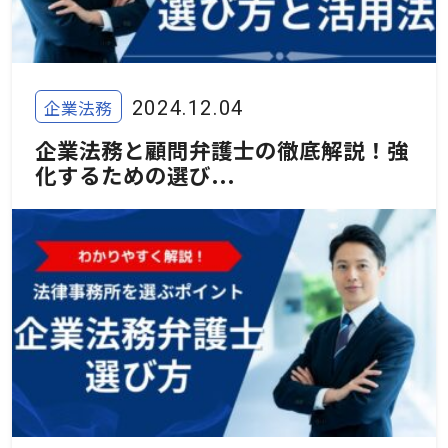
企業法務
2024.12.04
企業法務と顧問弁護士の徹底解説！強
化するための選び...