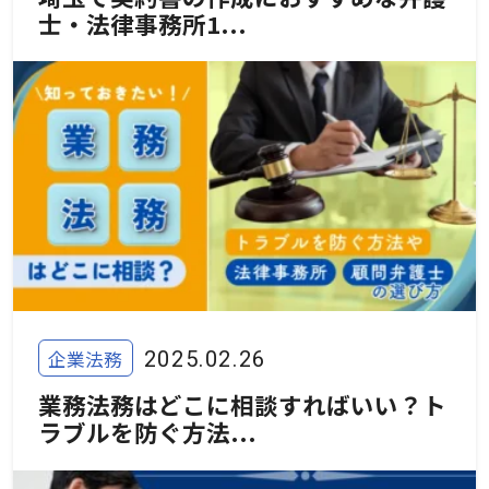
士・法律事務所1...
企業法務
2025.02.26
業務法務はどこに相談すればいい？ト
ラブルを防ぐ方法...