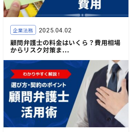
企業法務
2025.04.02
顧問弁護士の料金はいくら？費用相場
からリスク対策ま...