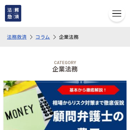
法務救済
コラム
企業法務
CATEGORY
企業法務