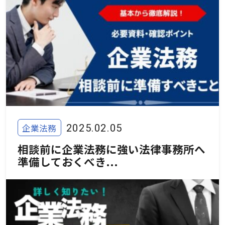
企業法務
2025.02.05
相談前に企業法務に強い法律事務所へ
準備しておくべき...