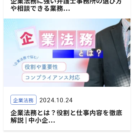
企業法務に強い弁護士事務所の選び方
や相談できる業務...
企業法務
2024.10.24
企業法務とは？役割と仕事内容を徹底
解説 | 中小企...