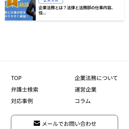
企業法務とは？法律と法務部の仕事内容、
役...
TOP
企業法務について
弁護士検索
運営企業
対応事例
コラム
メールでお問い合わせ