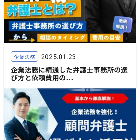
企業法務
2025.01.23
企業法務に精通した弁護士事務所の選
び方と依頼費用の...