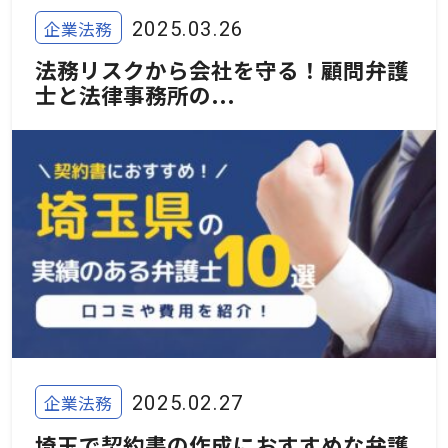
企業法務
2025.03.26
法務リスクから会社を守る！顧問弁護
士と法律事務所の...
企業法務
2025.02.27
埼玉で契約書の作成におすすめな弁護