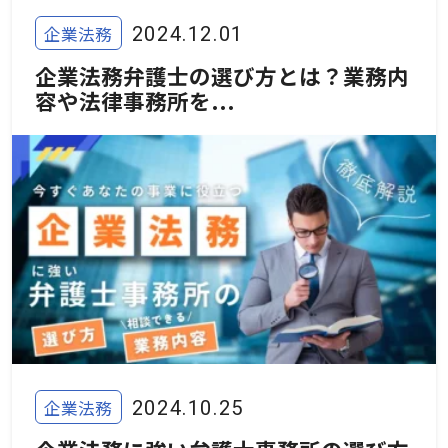
企業法務
2024.12.01
企業法務弁護士の選び方とは？業務内
容や法律事務所を...
企業法務
2024.10.25