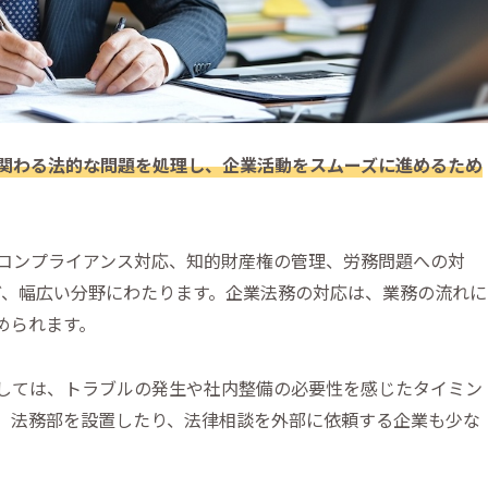
関わる法的な問題を処理し、企業活動をスムーズに進めるため
コンプライアンス対応、知的財産権の管理、労務問題への対
ど、幅広い分野にわたります。企業法務の対応は、業務の流れに
められます。
しては、トラブルの発生や社内整備の必要性を感じたタイミン
、法務部を設置したり、法律相談を外部に依頼する企業も少な