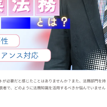
トが必要だと感じたことはありませんか？また、法務部門を持
表者で、どのように法務知識を活用するべきか悩んでいません