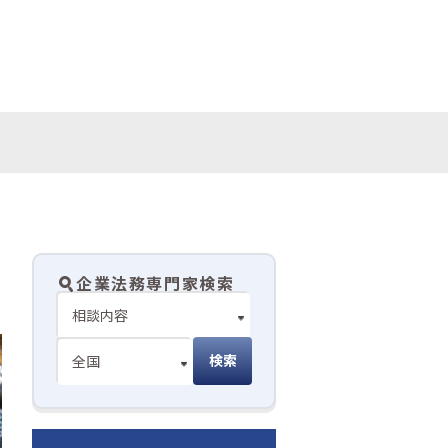
企業法務専門家検索