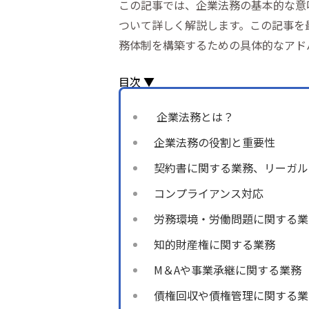
この記事では、企業法務の基本的な意
ついて詳しく解説します。この記事を
務体制を構築するための具体的なアド
目次 ▼
企業法務とは？
企業法務の役割と重要性
契約書に関する業務、リーガル
コンプライアンス対応
労務環境・労働問題に関する業
知的財産権に関する業務
M＆Aや事業承継に関する業務
債権回収や債権管理に関する業