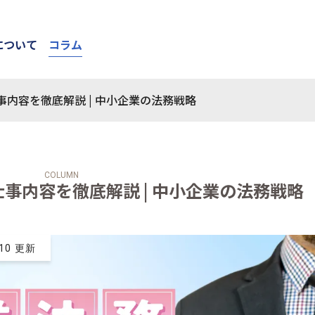
について
コラム
内容を徹底解説 | 中小企業の法務戦略
COLUMN
事内容を徹底解説 | 中小企業の法務戦略
.10 更新