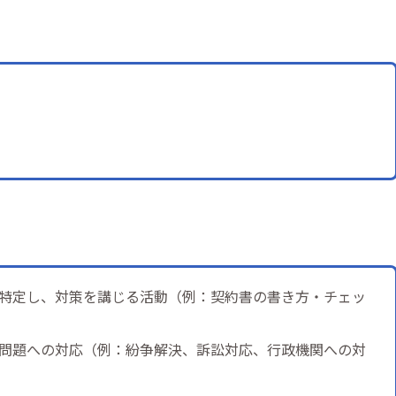
特定し、対策を講じる活動（例：契約書の書き方・チェッ
問題への対応（例：紛争解決、訴訟対応、行政機関への対