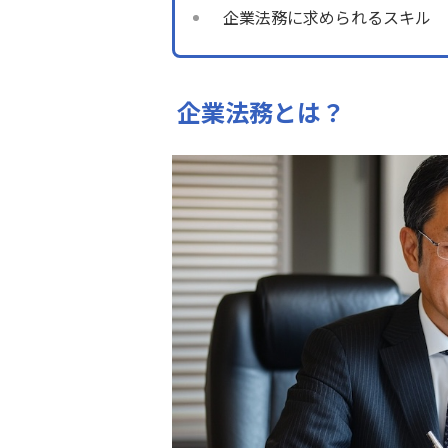
企業法務に求められるスキル
企業法務とは？