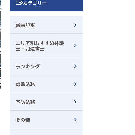
カテゴリー
新着記事
エリア別おすすめ弁護
士・司法書士
ランキング
戦略法務
予防法務
その他