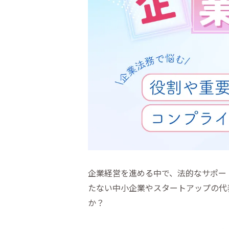
企業経営を進める中で、法的なサポー
たない中小企業やスタートアップの代
か？