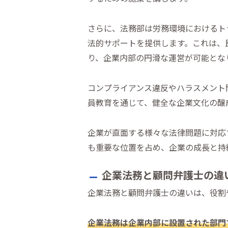
さらに、法務部は労務環境におけるト
法的サポートを提供します。これは、
り、企業内部の円滑な運営が可能とな
コンプライアンス違反やハラスメント
員教育を通じて、健全な企業文化の醸
企業が直面する様々な法律問題に対応
も重要な位置を占め、企業の成長と持
企業法務と顧問弁護士の違
企業法務と顧問弁護士の違いは、役割
企業法務は企業内部に設置された部門