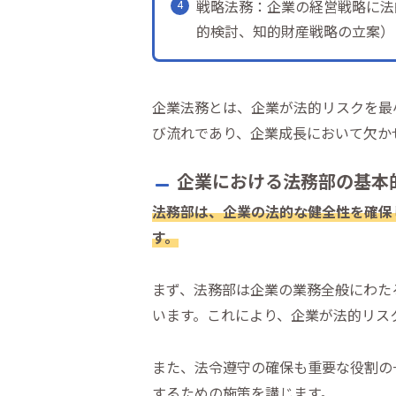
戦略法務：企業の経営戦略に法
的検討、知的財産戦略の立案）
企業法務とは、企業が法的リスクを最
び流れであり、企業成長において欠か
企業における法務部の基本
法務部は、企業の法的な健全性を確保
す。
まず、法務部は企業の業務全般にわた
います。これにより、企業が法的リス
また、法令遵守の確保も重要な役割の
するための施策を講じます。