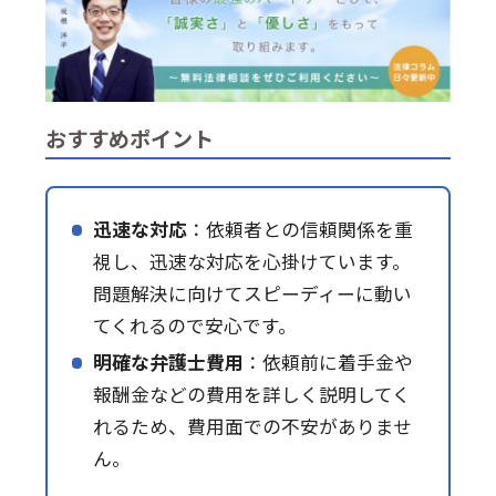
おすすめポイント
迅速な対応
：依頼者との信頼関係を重
視し、迅速な対応を心掛けています。
問題解決に向けてスピーディーに動い
てくれるので安心です。
明確な弁護士費用
：依頼前に着手金や
報酬金などの費用を詳しく説明してく
れるため、費用面での不安がありませ
ん。