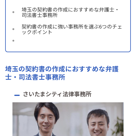
埼玉の契約書の作成におすすめな弁護士・
司法書士事務所
契約書の作成に強い事務所を選ぶ6つのチェ
ックポイント
埼玉の契約書の作成におすすめな弁護
士・司法書士事務所
さいたまシティ法律事務所