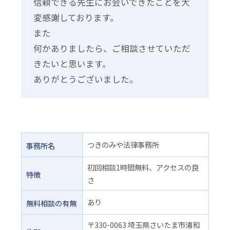
信頼できる先生にお会いできたことを大
変感謝しております。
また
何かありましたら、ご相談させていただ
きたいと思います。
ありがとうございました。
つきのみや法律事務所
事務所名
初回相談1時間無料、アクセスの良
特徴
さ
あり
無料相談の有無
〒330-0063 埼玉県さいたま市浦和