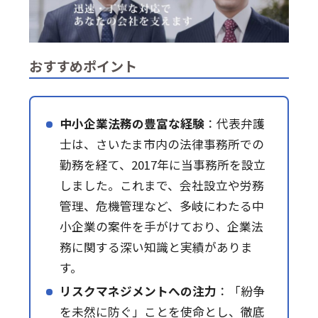
おすすめポイント
中小企業法務の豊富な経験
：代表弁護
士は、さいたま市内の法律事務所での
勤務を経て、2017年に当事務所を設立
しました。これまで、会社設立や労務
管理、危機管理など、多岐にわたる中
小企業の案件を手がけており、企業法
務に関する深い知識と実績がありま
す。
リスクマネジメントへの注力
：「紛争
を未然に防ぐ」ことを使命とし、徹底