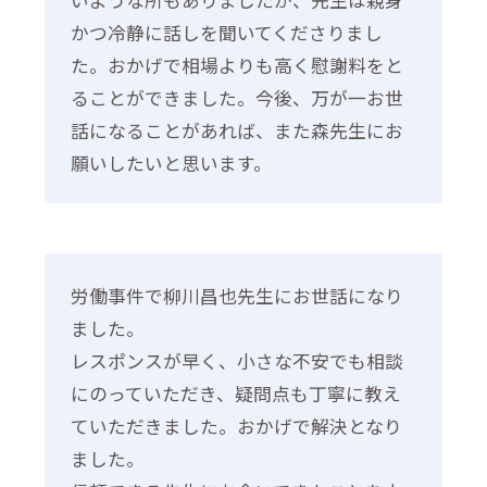
いような所もありましたが、先生は親身
かつ冷静に話しを聞いてくださりまし
た。おかげで相場よりも高く慰謝料をと
ることができました。今後、万が一お世
話になることがあれば、また森先生にお
願いしたいと思います。
労働事件で柳川昌也先生にお世話になり
ました。
レスポンスが早く、小さな不安でも相談
にのっていただき、疑問点も丁寧に教え
ていただきました。おかげで解決となり
ました。