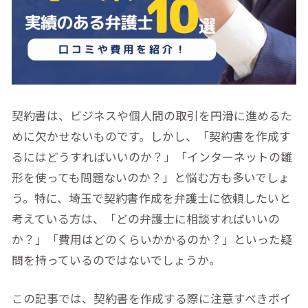
契約書は、ビジネスや個人間の取引を円滑に進めるた
めに欠かせないものです。しかし、「契約書を作成す
るにはどうすればいいのか？」「インターネットの雛
形を使っても問題ないのか？」と悩む方も多いでしょ
う。特に、埼玉で契約書作成を弁護士に依頼したいと
考えている方は、「どの弁護士に相談すればいいの
か？」「費用はどのくらいかかるのか？」といった疑
問を持っているのではないでしょうか。
この記事では、契約書を作成する際に注意すべきポイ