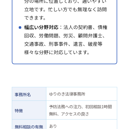
分の場所に位置しており、通いやすい
立地です。忙しい方でも無理なく訪問
できます。
幅広い分野対応
：法人の契約書、債権
回収、労働問題、労災、顧問弁護士、
交通事故、刑事事件、遺言、破産等
様々な分野に対応しています。
ゆりのき法律事務所
事務所名
予防法務への注力、初回相談1時間
特徴
無料、アクセスの良さ
あり
無料相談の有無