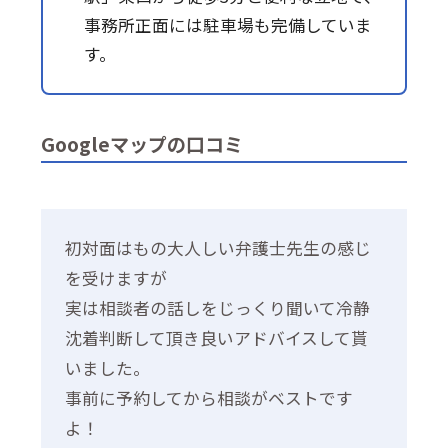
事務所正面には駐車場も完備していま
す。
Googleマップの口コミ
初対面はもの大人しい弁護士先生の感じ
を受けますが
実は相談者の話しをじっくり聞いて冷静
沈着判断して頂き良いアドバイスして貰
いました。
事前に予約してから相談がベストです
よ！