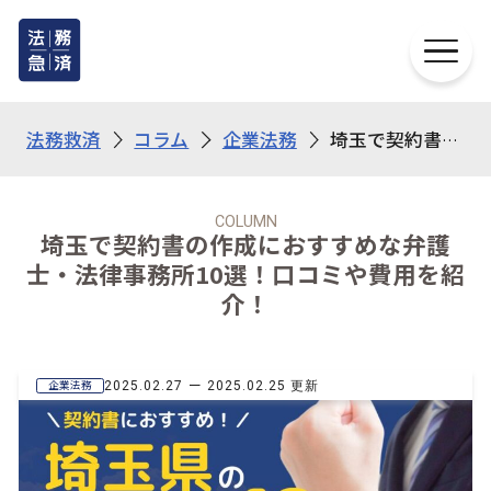
法務救済
コラム
企業法務
埼玉で契約書の作成におすすめな弁護士・法律事務所10選！口コミや費用を紹介！
COLUMN
埼玉で契約書の作成におすすめな弁護
士・法律事務所10選！口コミや費用を紹
介！
ー
企業法務
2025.02.27
2025.02.25 更新