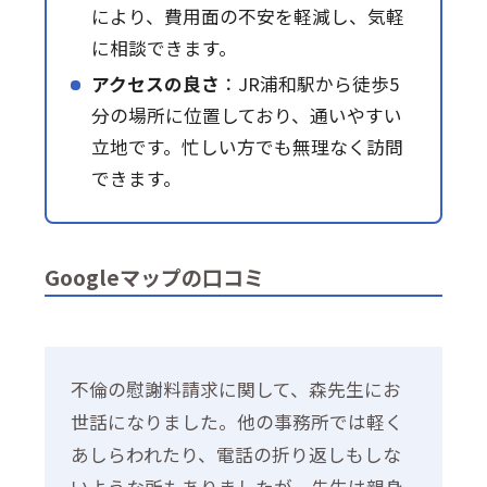
により、費用面の不安を軽減し、気軽
に相談できます。
アクセスの良さ
：JR浦和駅から徒歩5
分の場所に位置しており、通いやすい
立地です。忙しい方でも無理なく訪問
できます。
Googleマップの口コミ
不倫の慰謝料請求に関して、森先生にお
世話になりました。他の事務所では軽く
あしらわれたり、電話の折り返しもしな