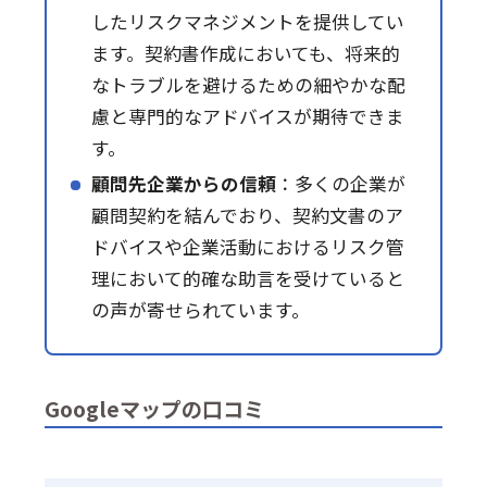
したリスクマネジメントを提供してい
ます。契約書作成においても、将来的
なトラブルを避けるための細やかな配
慮と専門的なアドバイスが期待できま
す。
顧問先企業からの信頼
：多くの企業が
顧問契約を結んでおり、契約文書のア
ドバイスや企業活動におけるリスク管
理において的確な助言を受けていると
の声が寄せられています。
Googleマップの口コミ