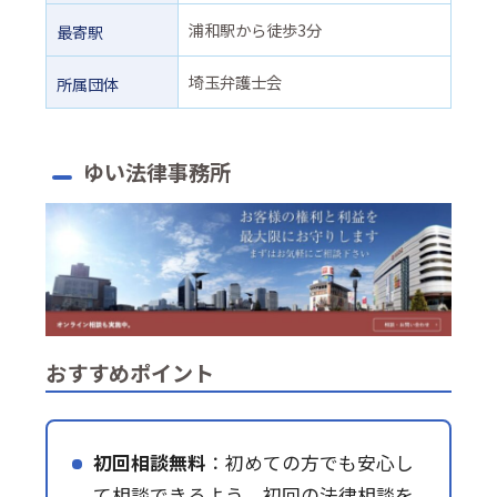
浦和駅から徒歩3分
最寄駅
埼玉弁護士会
所属団体
ゆい法律事務所
おすすめポイント
初回相談無料
：初めての方でも安心し
て相談できるよう、初回の法律相談を