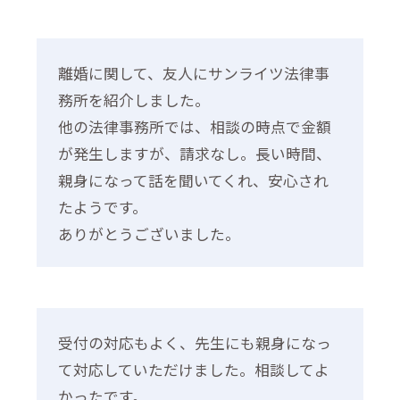
離婚に関して、友人にサンライツ法律事
務所を紹介しました。
他の法律事務所では、相談の時点で金額
が発生しますが、請求なし。長い時間、
親身になって話を聞いてくれ、安心され
たようです。
ありがとうございました。
受付の対応もよく、先生にも親身になっ
て対応していただけました。相談してよ
かったです。