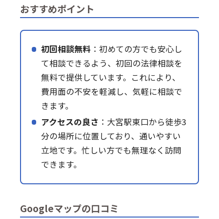
おすすめポイント
初回相談無料
：初めての方でも安心し
て相談できるよう、初回の法律相談を
無料で提供しています。これにより、
費用面の不安を軽減し、気軽に相談で
きます。
アクセスの良さ
：大宮駅東口から徒歩3
分の場所に位置しており、通いやすい
立地です。忙しい方でも無理なく訪問
できます。
Googleマップの口コミ