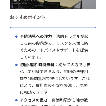
おすすめポイント
予防法務への注力
：法的トラブルが起
こる前の段階から、リスクを未然に防
ぐためのアドバイスやサポートを提供
しています。
初回相談1時間無料
：初めての方でも安
心して相談できるよう、初回の法律相
談を1時間無料で提供しています。これ
により、費用面の不安を軽減し、気軽
に相談できます。
アクセスの良さ
：南浦和駅から徒歩数