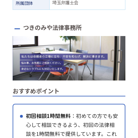
埼玉弁護士会
所属団体
つきのみや法律事務所
おすすめポイント
初回相談1時間無料
：初めての方でも安
心して相談できるよう、初回の法律相
談を1時間無料で提供しています。これ