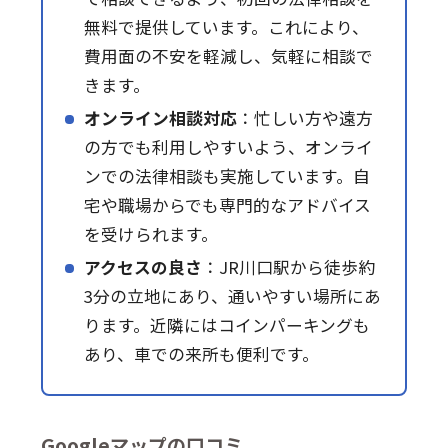
無料で提供しています。これにより、
費用面の不安を軽減し、気軽に相談で
きます。
オンライン相談対応
：忙しい方や遠方
の方でも利用しやすいよう、オンライ
ンでの法律相談も実施しています。自
宅や職場からでも専門的なアドバイス
を受けられます。
アクセスの良さ
：JR川口駅から徒歩約
3分の立地にあり、通いやすい場所にあ
ります。近隣にはコインパーキングも
あり、車での来所も便利です。
Googleマップの口コミ