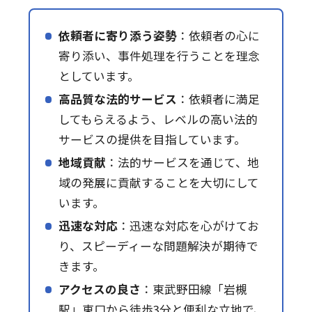
依頼者に寄り添う姿勢
：依頼者の心に
寄り添い、事件処理を行うことを理念
としています。
高品質な法的サービス
：依頼者に満足
してもらえるよう、レベルの高い法的
サービスの提供を目指しています。
地域貢献
：法的サービスを通じて、地
域の発展に貢献することを大切にして
います。
迅速な対応
：迅速な対応を心がけてお
り、スピーディーな問題解決が期待で
きます。
アクセスの良さ
：東武野田線「岩槻
駅」東口から徒歩3分と便利な立地で、