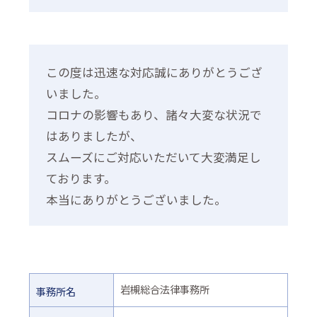
この度は迅速な対応誠にありがとうござ
いました。
コロナの影響もあり、諸々大変な状況で
はありましたが、
スムーズにご対応いただいて大変満足し
ております。
本当にありがとうございました。
岩槻総合法律事務所
事務所名