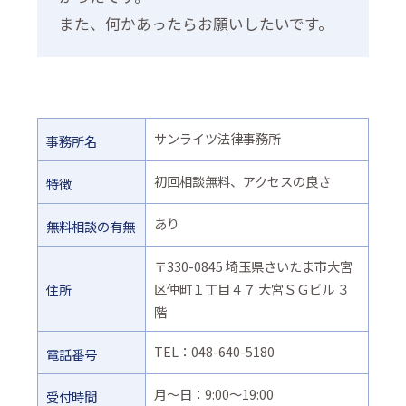
また、何かあったらお願いしたいです。
サンライツ法律事務所
事務所名
初回相談無料、アクセスの良さ
特徴
あり
無料相談の有無
〒330-0845 埼玉県さいたま市大宮
区仲町１丁目４７ 大宮ＳＧビル ３
住所
階
TEL：048-640-5180
電話番号
月〜日：9:00～19:00
受付時間