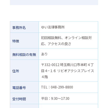
ゆい法律事務所
事務所名
初回相談無料、オンライン相談対
特徴
応、アクセスの良さ
あり
無料相談の有無
〒332-0012 埼玉県川口市本町４丁
目４−１６ リビオアクシスプレイス
住所
４階
TEL：048-299-8800
電話番号
平日：9:30～17:30
受付時間