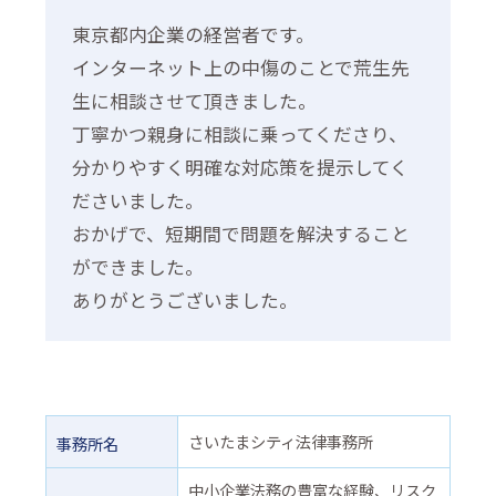
東京都内企業の経営者です。
インターネット上の中傷のことで荒生先
生に相談させて頂きました。
丁寧かつ親身に相談に乗ってくださり、
分かりやすく明確な対応策を提示してく
ださいました。
おかげで、短期間で問題を解決すること
ができました。
ありがとうございました。
さいたまシティ法律事務所
事務所名
中小企業法務の豊富な経験、リスク