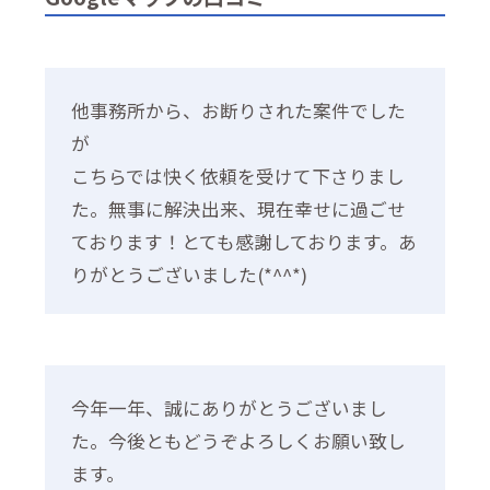
他事務所から、お断りされた案件でした
が
こちらでは快く依頼を受けて下さりまし
た。無事に解決出来、現在幸せに過ごせ
ております！とても感謝しております。あ
りがとうございました(*^^*)
今年一年、誠にありがとうございまし
た。今後ともどうぞよろしくお願い致し
ます。