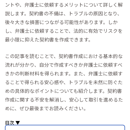
ントや、弁護士に依頼するメリットについて詳しく解
説します。契約書の不備は、トラブルの原因となり、
後々大きな損害につながる可能性があります。しか
し、弁護士に依頼することで、法的に有効でリスクを
最小限に抑えた契約書を作成できます。
この記事を読むことで、契約書作成における基本的な
流れが分かり、自分で作成すべきか弁護士に依頼すべ
きかの判断材料を得られます。また、弁護士に依頼す
ることで得られる安心感や、トラブルを未然に防ぐた
めの具体的なポイントについても紹介します。契約書
作成に関する不安を解消し、安心して取引を進めるた
めに、ぜひ最後までお読みください。
目次 ▼