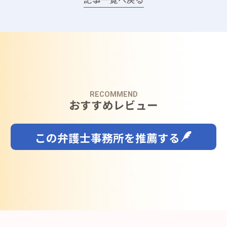
RECOMMEND
おすすめレビュー
この弁護士事務所を推薦する