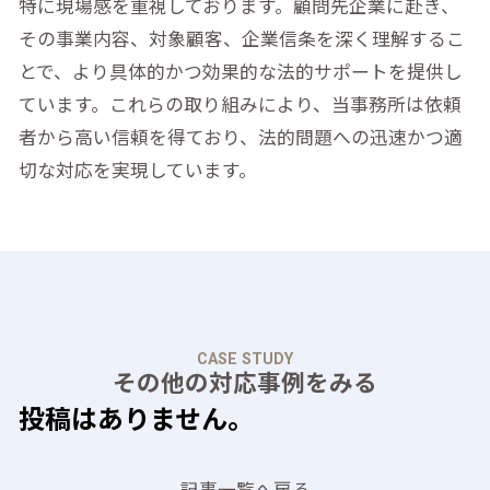
特に現場感を重視しております。顧問先企業に赴き、
その事業内容、対象顧客、企業信条を深く理解するこ
とで、より具体的かつ効果的な法的サポートを提供し
ています。これらの取り組みにより、当事務所は依頼
者から高い信頼を得ており、法的問題への迅速かつ適
切な対応を実現しています。
CASE STUDY
その他の対応事例をみる
投稿はありません。
記事一覧へ戻る