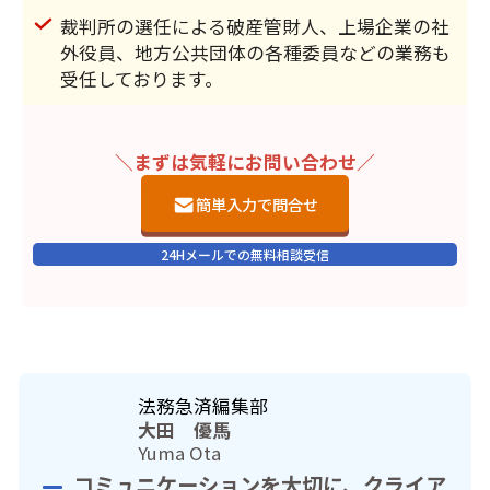
裁判所の選任による破産管財人、上場企業の社
外役員、地方公共団体の各種委員などの業務も
受任しております。
＼まずは気軽にお問い合わせ／
簡単入力で問合せ
24Hメールでの無料相談受信
法務急済編集部
大田 優馬
Yuma Ota
コミュニケーションを大切に、クライア