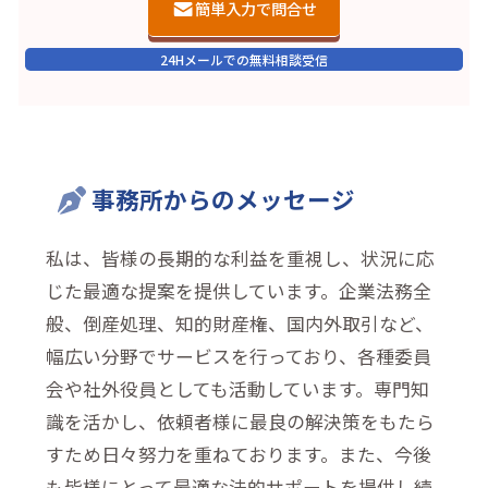
簡単入力で問合せ
24Hメールでの無料相談受信
事務所からのメッセージ
私は、皆様の長期的な利益を重視し、状況に応
じた最適な提案を提供しています。企業法務全
般、倒産処理、知的財産権、国内外取引など、
幅広い分野でサービスを行っており、各種委員
会や社外役員としても活動しています。専門知
識を活かし、依頼者様に最良の解決策をもたら
すため日々努力を重ねております。また、今後
も皆様にとって最適な法的サポートを提供し続