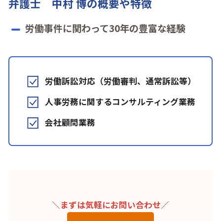
弁護士 中村 博の概要や特徴
労働事件に関わって30年の豊富な経験
労働訴訟対応（労働審判、通常訴訟等）
人事労務に関するコンサルティング業務
会社顧問業務
＼まずは気軽にお問い合わせ／