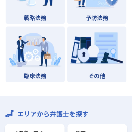
戦略法務
予防法務
臨床法務
その他
エリアから弁護士を探す