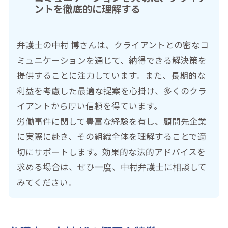
ントを徹底的に理解する
弁護士の中村 博さんは、クライアントとの密なコ
ミュニケーションを通じて、納得できる解決策を
提供することに注力しています。また、長期的な
利益を考慮した最適な提案を心掛け、多くのクラ
イアントから厚い信頼を得ています。
労働事件に関して豊富な経験を有し、顧問先企業
に実際に赴き、その組織全体を理解することで適
切にサポートします。効果的な法的アドバイスを
求める場合は、ぜひ一度、中村弁護士に相談して
みてください。