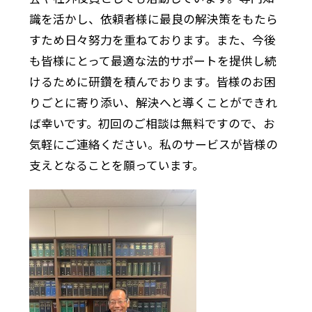
識を活かし、依頼者様に最良の解決策をもたら
すため日々努力を重ねております。また、今後
も皆様にとって最適な法的サポートを提供し続
けるために研鑽を積んでおります。皆様のお困
りごとに寄り添い、解決へと導くことができれ
ば幸いです。初回のご相談は無料ですので、お
気軽にご連絡ください。私のサービスが皆様の
支えとなることを願っています。