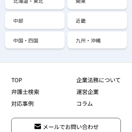
北海道・東北
関東
中部
近畿
中国・四国
九州・沖縄
TOP
企業法務について
弁護士検索
運営企業
対応事例
コラム
メールでお問い合わせ