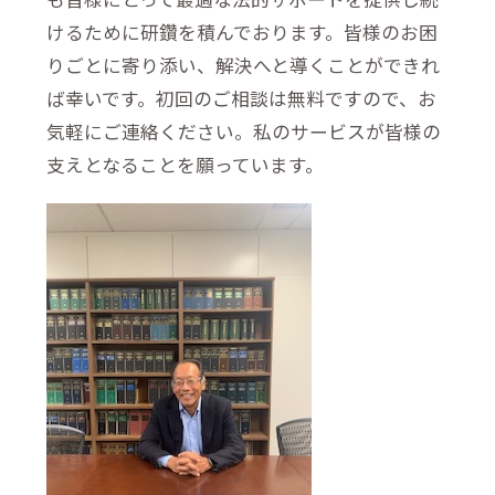
けるために研鑽を積んでおります。皆様のお困
りごとに寄り添い、解決へと導くことができれ
ば幸いです。初回のご相談は無料ですので、お
気軽にご連絡ください。私のサービスが皆様の
支えとなることを願っています。