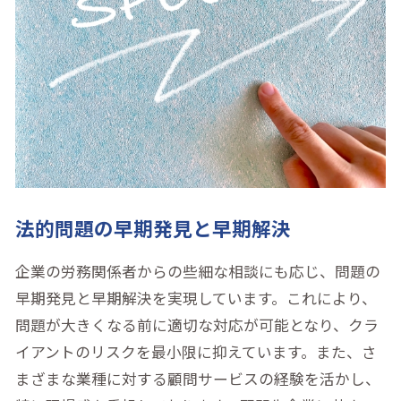
法的問題の早期発見と早期解決
企業の労務関係者からの些細な相談にも応じ、問題の
早期発見と早期解決を実現しています。これにより、
問題が大きくなる前に適切な対応が可能となり、クラ
イアントのリスクを最小限に抑えています。また、さ
まざまな業種に対する顧問サービスの経験を活かし、