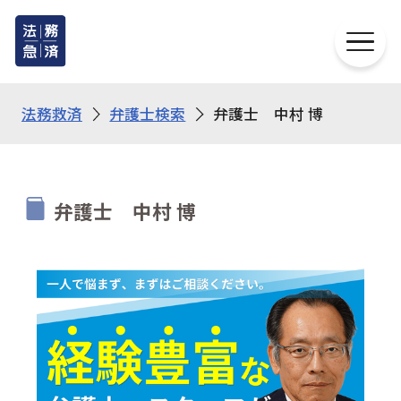
法務救済
弁護士検索
弁護士 中村 博
弁護士 中村 博