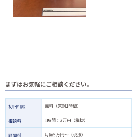
まずはお気軽にご相談ください。
無料（原則1時間）
初回相談
1時間：3万円（税抜）
相談料
月額5万円〜（税抜）
顧問料