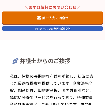
＼まずは気軽にお問い合わせ／
簡単入力で問合せ
24Hメールでの無料相談受信
弁護士からのご挨拶
私は、皆様の長期的な利益を重視し、状況に応
じた最適な提案を提供しています。企業法務全
般、倒産処理、知的財産権、国内外取引など、
幅広い分野でサービスを行っており、各種委員
会や社外役員としても活動しています。専門知