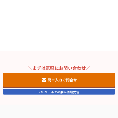
＼まずは気軽にお問い合わせ／
簡単入力で問合せ
24Hメールでの無料相談受信