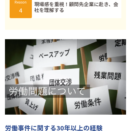
Reason
現場感を重視！顧問先企業に赴き、会
4
社を理解する
労働事件に関する30年以上の経験