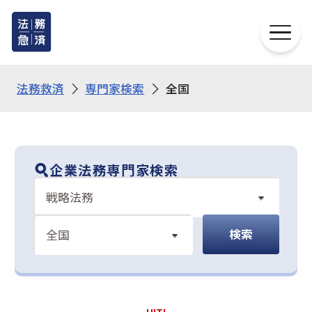
法務救済
専門家検索
全国
企業法務
専門家検索