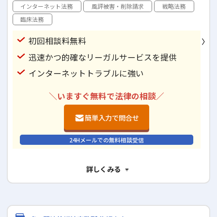
インターネット法務
風評被害・削除請求
戦略法務
臨床法務
初回相談料無料
迅速かつ的確なリーガルサービスを提供
インターネットトラブルに強い
＼いますぐ無料で法律の相談／
簡単入力で問合せ
24Hメールでの無料相談受信
詳しくみる