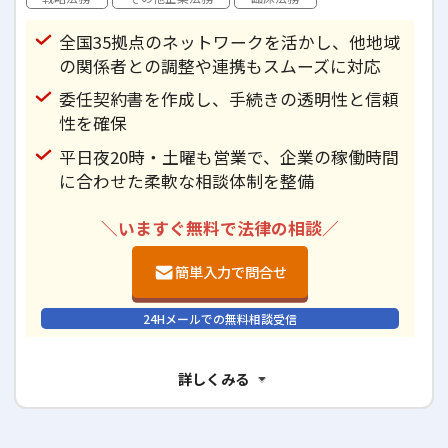
全国35拠点のネットワークを活かし、他地域
の関係者との調整や連携もスムーズに対応
委任契約書を作成し、手続きの透明性と信頼
性を確保
平日夜20時・土曜も営業で、企業の稼働時間
に合わせた柔軟な相談体制を整備
＼いますぐ無料で法律の相談／
簡単入力で問合せ
24Hメールでの無料相談受信
詳しくみる