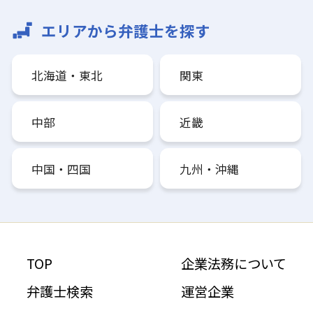
エリアから弁護士を探す
北海道・東北
関東
中部
近畿
中国・四国
九州・沖縄
TOP
企業法務について
弁護士検索
運営企業