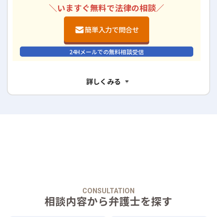
＼いますぐ無料で法律の相談／
簡単入力で問合せ
24Hメールでの無料相談受信
詳しくみる
CONSULTATION
相談内容から弁護士を探す