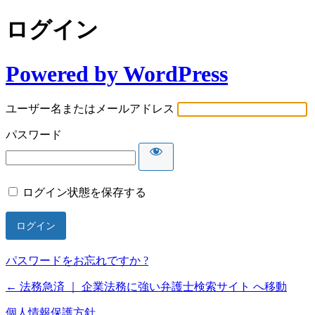
ログイン
Powered by WordPress
ユーザー名またはメールアドレス
パスワード
ログイン状態を保存する
パスワードをお忘れですか ?
← 法務急済 ｜ 企業法務に強い弁護士検索サイト へ移動
個人情報保護方針