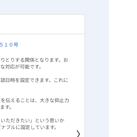
 ５１０号
やりとりする関係となります。お
な対応が可能です。
相談日時を設定できます。これに
在を伝えることは、大きな抑止力
ます。
ていただきたい」という思いか
ズナブルに設定しています。