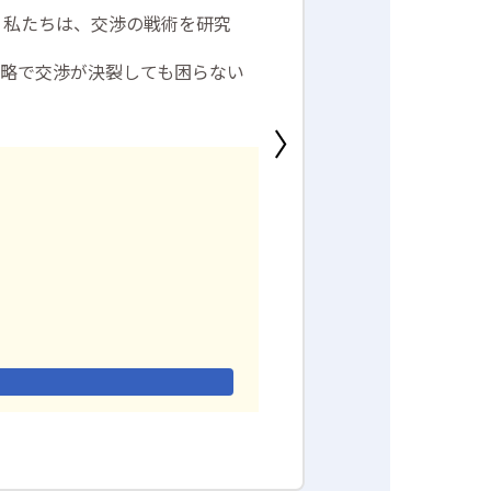
。私たちは、交渉の戦術を研究
eement の略で交渉が決裂しても困らない