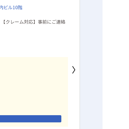
の内ビル10階
】【クレーム対応】事前にご連絡