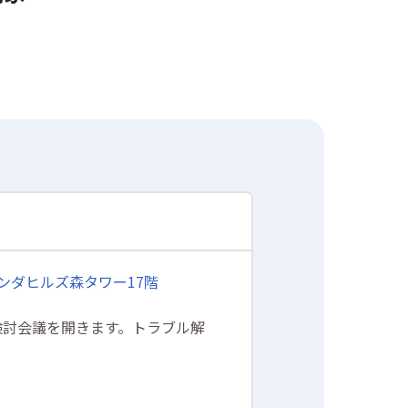
オランダヒルズ森タワー17階
検討会議を開きます。トラブル解