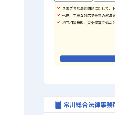
さまざまな法的問題に対して、
迅速、丁寧な対応で最善の解決
初回相談無料、完全個室完備な
常川総合法律事務