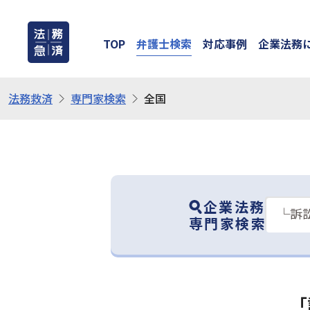
TOP
弁護士検索
対応事例
企業法務
法務救済
専門家検索
全国
企業法務
専門家検索
「