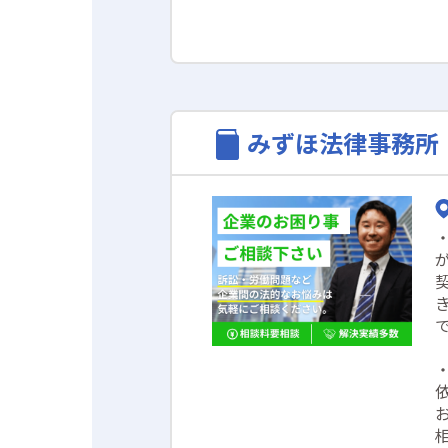
みずほ法律事務所