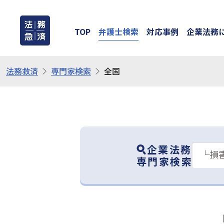
TOP
弁護士検索
対応事例
企業法務
法務救済
専門家検索
全国
企業法務
専門家検索