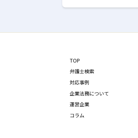
TOP
弁護士検索
対応事例
企業法務について
運営企業
コラム