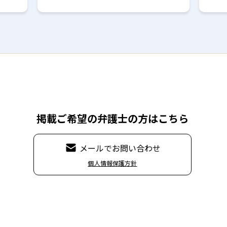
掲載ご希望の弁護士の方はこちら
メールでお問い合わせ
個人情報保護方針