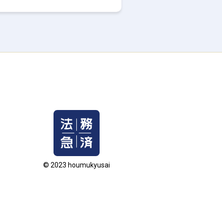
© 2023 houmukyusai