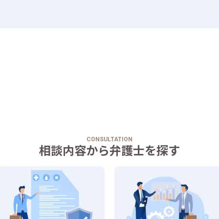
CONSULTATION
相談内容から弁護士を探す