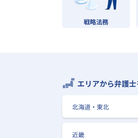
戦略法務
エリアから弁護士
北海道・東北
近畿