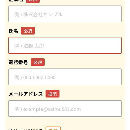
氏名
必須
電話番号
必須
メールアドレス
必須