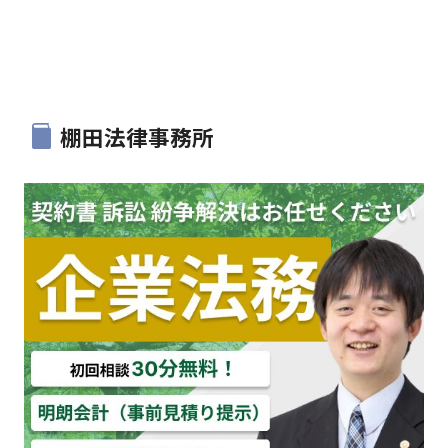
棚田法律事務所