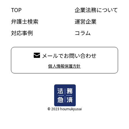
TOP
企業法務について
弁護士検索
運営企業
対応事例
コラム
メールでお問い合わせ
個人情報保護方針
© 2023 houmukyusai