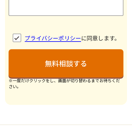
プライバシーポリシー
に同意します。
※一度だけクリックをし、画面が切り替わるまでお待ちくだ
さい。