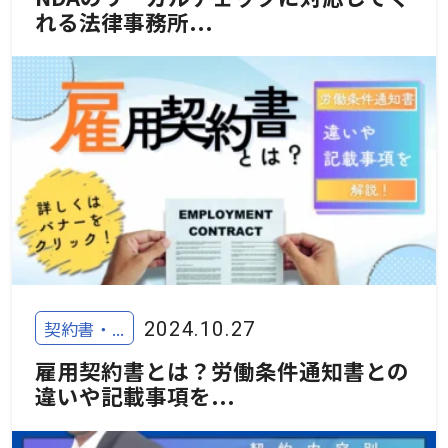
れる法律事務所...
契約書・...
2024.10.27
雇用契約書とは？労働条件通知書との
違いや記載事項を...