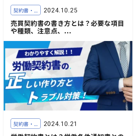
契約書・...
2024.10.25
売買契約書の書き方とは？必要な項目
や種類、注意点、...
契約書・...
2024.10.21