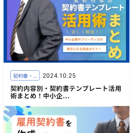
契約書・...
2024.10.25
契約内容別・契約書テンプレート活用
術まとめ！中小企...