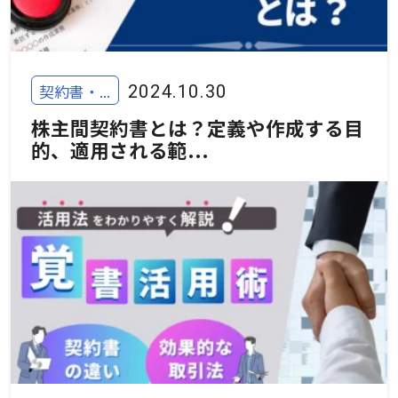
契約書・...
2024.10.30
株主間契約書とは？定義や作成する目
的、適用される範...