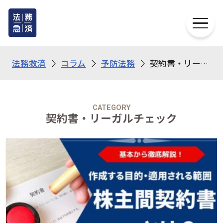
法務救済
コラム
予防法務
契約書・リーガルチェック
CATEGORY
契約書・リーガルチェック