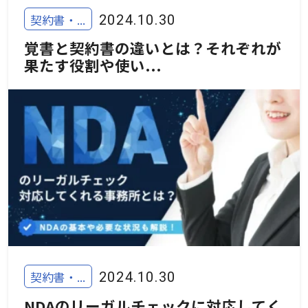
契約書・...
2024.10.30
覚書と契約書の違いとは？それぞれが
果たす役割や使い...
契約書・...
2024.10.30
NDAのリーガルチェックに対応してく