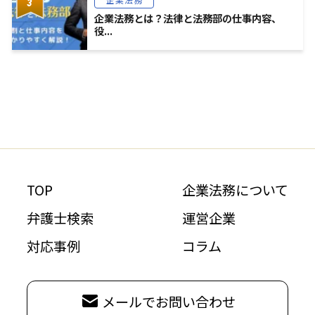
企業法務とは？法律と法務部の仕事内容、
役...
TOP
企業法務について
弁護士検索
運営企業
対応事例
コラム
メールでお問い合わせ