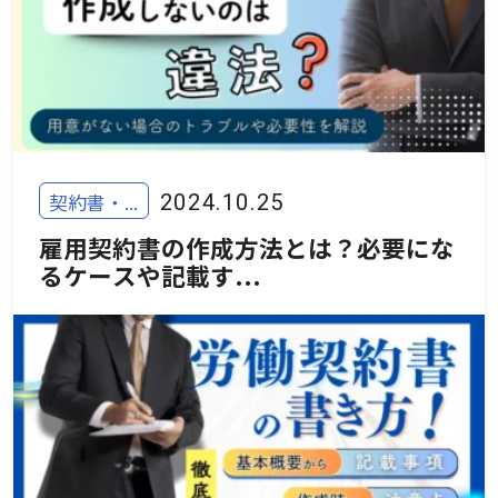
契約書・...
2024.10.25
雇用契約書の作成方法とは？必要にな
るケースや記載す...