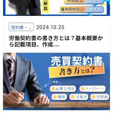
契約書・...
2024.10.25
労働契約書の書き方とは？基本概要か
ら記載項目、作成...