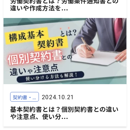
労働契約書とは？労働条件通知書との
違いや作成方法を...
契約書・...
2024.10.21
基本契約書とは？個別契約書との違い
や注意点、使い分...