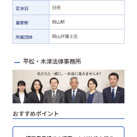
日祝
定休日
岡山駅
最寄駅
岡山弁護士会
所属団体
平松・木津法律事務所
おすすめポイント