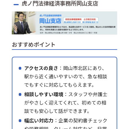
虎ノ門法律経済事務所岡山支店
おすすめポイント
アクセスの良さ
：岡山市北区にあり、
駅から近く通いやすいので、急な相談
でもすぐに対応してもらえます。
相談しやすい環境
：スタッフや弁護士
がやさしく迎えてくれて、初めての相
談でも安心して話ができます。
幅広い対応力
：企業の契約書チェック
や労務相談、クレーム対応など、日常