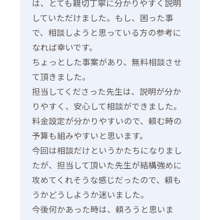
は、とても親切丁寧に分かりやすく説明
していただけました。もし、困った事
で、相談しようと思っている方の参考に
なれば幸いです。
ちょっとした事案があり、無料相談させ
て頂きました。
担当してくださった先生は、説明が分か
りやすく、安心して相談ができました。
料金設定が分かりやすいので、頼む時の
予算も組みやすいと思います。
今回は相談だけというかたちになりまし
たが、担当して頂いた先生が結構強めに
攻めてくれそうな感じだったので、頼も
うかどうしようか迷いました。
今後何かあった時は、頼ろうと思いま