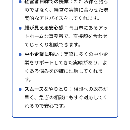
経営者目線での提案
：ただ法律を語る
のではなく、経営の実情に合わせた現
実的なアドバイスをしてくれます。
顔が見える安心感
：岡山市にあるアッ
トホームな事務所で、直接顔を合わせ
てじっくり相談できます。
中小企業に強い
：実際に多くの中小企
業をサポートしてきた実績があり、よ
くある悩みを的確に理解してくれま
す。
スムーズなやりとり
：相談への返答が
早く、急ぎの相談にもすぐ対応してく
れるので安心です。