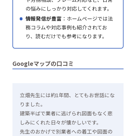
の悩みにしっかり対応してくれます。
情報発信が豊富
：ホームページでは法
務コラムや対応事例も紹介されてお
り、読むだけでも参考になります。
Googleマップの口コミ
立畑先生には約1年間、とてもお世話にな
りました。
建築半ばで業者に逃げられ図面もなく悲
しみにくれた日々が懐かしいです。
先生のおかげで別業者への着工や図面の