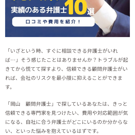
「いざという時、すぐに相談できる弁護士がいれ
ば…」そう感じたことはありませんか？トラブルが起
きてから慌てて探すより、信頼できる顧問弁護士がい
れば、会社のリスクを最小限に抑えることができま
す。
「岡山 顧問弁護士」で探しているあなたは、きっと
信頼できる専門家を見つけたい、費用や対応範囲が気
になる、自社に合う弁護士がどこにいるのか分からな
い、といった悩みを抱えているはずです。