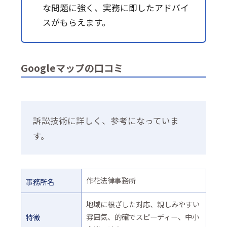
な問題に強く、実務に即したアドバイ
スがもらえます。
Googleマップの口コミ
訴訟技術に詳しく、参考になっていま
す。
作花法律事務所
事務所名
地域に根ざした対応、親しみやすい
雰囲気、的確でスピーディー、中小
特徴