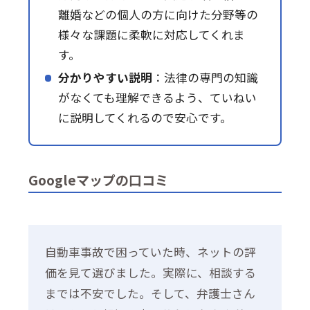
離婚などの個人の方に向けた分野等の
様々な課題に柔軟に対応してくれま
す。
分かりやすい説明
：法律の専門の知識
がなくても理解できるよう、ていねい
に説明してくれるので安心です。
Googleマップの口コミ
自動車事故で困っていた時、ネットの評
価を見て選びました。実際に、相談する
までは不安でした。そして、弁護士さん