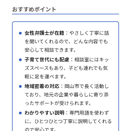
おすすめポイント
女性弁護士が在籍
：やさしく丁寧に話
を聞いてくれるので、どんな内容でも
安心して相談できます。
子育て世代にも配慮
：相談室にはキッ
ズスペースもあり、子ども連れでも気
軽に足を運べます。
地域密着の対応
：岡山市で長く活動し
ており、地元の企業や暮らしに寄り添
ったサポートが受けられます。
わかりやすい説明
：専門用語を使わず
に、ひとつひとつ丁寧に説明してくれる
ので安心です。