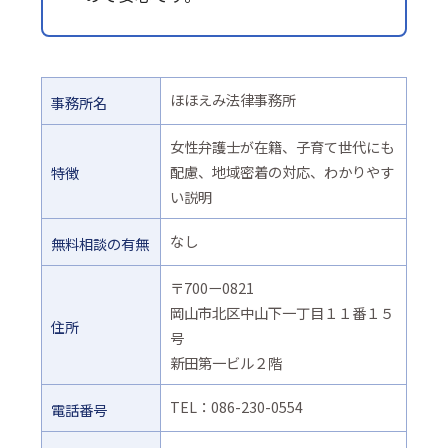
ほほえみ法律事務所
事務所名
女性弁護士が在籍、子育て世代にも
配慮、地域密着の対応、わかりやす
特徴
い説明
なし
無料相談の有無
〒700ー0821
岡山市北区中山下一丁目１１番１５
住所
号
新田第一ビル２階
TEL：086-230-0554
電話番号