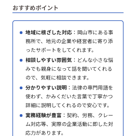
おすすめポイント
地域に根ざした対応
：岡山市にある事
務所で、地元の企業や経営者に寄り添
ったサポートをしてくれます。
相談しやすい雰囲気
：どんな小さな悩
みでも親身になって話を聞いてくれる
ので、気軽に相談できます。
分かりやすい説明
：法律の専門用語を
使わず、かみくだいた言葉で丁寧かつ
詳細に説明してくれるので安心です。
実務経験が豊富
：契約、労務、クレー
ム対応等、実際の企業活動に即した対
応力があります。