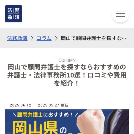
法務救済
コラム
岡山で顧問弁護士を探すならおすすめの弁護士・法律事務所10選！口コミや費用を紹介！
COLUMN
岡山で顧問弁護士を探すならおすすめの
弁護士・法律事務所10選！口コミや費用
を紹介！
ー
2025.06.12
2025.05.27 更新