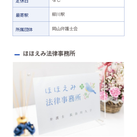
定休日
柳川駅
最寄駅
岡山弁護士会
所属団体
ほほえみ法律事務所