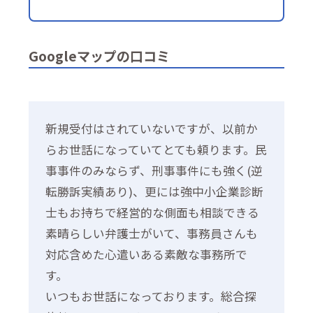
Googleマップの口コミ
新規受付はされていないですが、以前か
らお世話になっていてとても頼ります。民
事事件のみならず、刑事事件にも強く(逆
転勝訴実績あり)、更には強中小企業診断
士もお持ちで経営的な側面も相談できる
素晴らしい弁護士がいて、事務員さんも
対応含めた心遣いある素敵な事務所で
す。
いつもお世話になっております。総合探