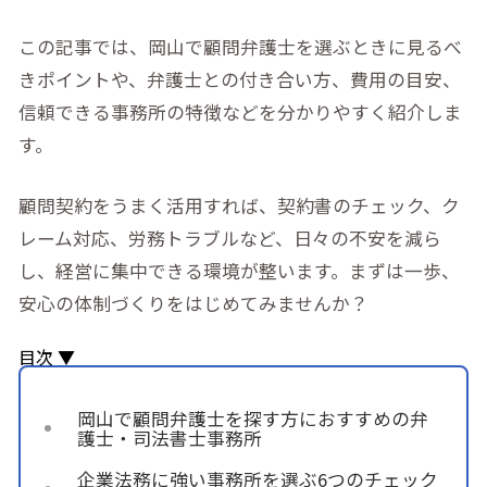
この記事では、岡山で顧問弁護士を選ぶときに見るべ
きポイントや、弁護士との付き合い方、費用の目安、
信頼できる事務所の特徴などを分かりやすく紹介しま
す。
顧問契約をうまく活用すれば、契約書のチェック、ク
レーム対応、労務トラブルなど、日々の不安を減ら
し、経営に集中できる環境が整います。まずは一歩、
安心の体制づくりをはじめてみませんか？
目次 ▼
岡山で顧問弁護士を探す方におすすめの弁
護士・司法書士事務所
企業法務に強い事務所を選ぶ6つのチェック