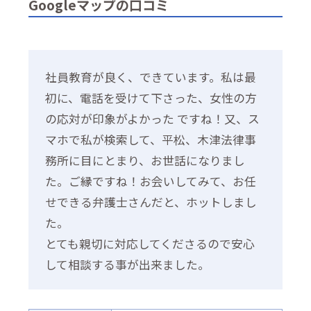
Googleマップの口コミ
社員教育が良く、できています。私は最
初に、電話を受けて下さった、女性の方
の応対が印象がよかった ですね！又、ス
マホで私が検索して、平松、木津法律事
務所に目にとまり、お世話になりまし
た。ご縁ですね！お会いしてみて、お任
せできる弁護士さんだと、ホットしまし
た。
とても親切に対応してくださるので安心
して相談する事が出来ました。