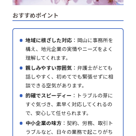
おすすめポイント
地域に根ざした対応
：岡山に事務所を
構え、地元企業の実情やニーズをよく
理解してくれます。
親しみやすい雰囲気
：弁護士がとても
話しやすく、初めてでも緊張せずに相
談できる空気があります。
的確でスピーディー
：トラブルの芽に
すぐ気づき、素早く対応してくれるの
で、安心して任せられます。
中小企業の味方
：契約、労務、取引ト
ラブルなど、日々の業務で起こりがち