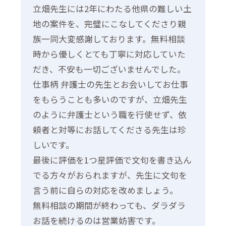
立畑先生には2年にわたる他県の難しい土
地の案件を、完璧にこなしてくださり親
族一同大変感謝しております。無料相談
時から優しくとても丁寧に対応していた
だき、不安も一切ございませんでした。
仕事柄 弁護士の先生とお会いしてお仕事
をもらうことも多いのですが、立畑先生
のように弁護士という職を行使せず、依
頼者と対等にお話してくださる先生は珍
しいです。
最後に評価を1つ星評価で文句を書き込ん
でる方々がおられますが、先生に文句を
言う前に自らの対応を改めましょう。
無料相談の期間が終わっても、ダラダラ
お話を続けるのは営業妨害です。