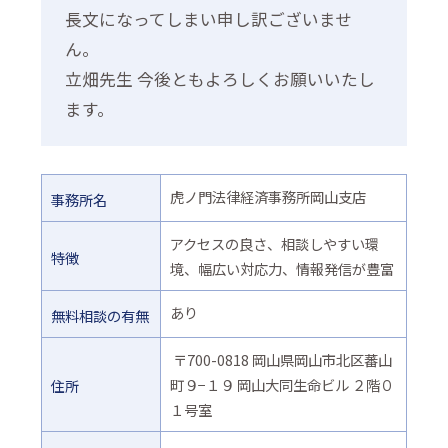
長文になってしまい申し訳ございませ
ん。
立畑先生 今後ともよろしくお願いいたし
ます。
虎ノ門法律経済事務所岡山支店
事務所名
アクセスの良さ、相談しやすい環
特徴
境、幅広い対応力、情報発信が豊富
あり
無料相談の有無
〒700-0818 岡山県岡山市北区蕃山
町９−１９ 岡山大同生命ビル ２階０
住所
１号室