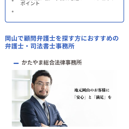
ポイント
岡山で顧問弁護士を探す方におすすめの
弁護士・司法書士事務所
かたやま総合法律事務所