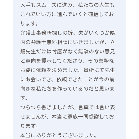
入手もスムーズに進み、私たちの人生も
これでいい方に進んでいくと確信してお
ります。
弁護士事務所探しの折、夫がいくつか県
内の弁護士無料相談にいきましたが、立
畑先生だけは忖度がなく無駄のない意見
と意向を提示してくださり、その真摯な
お姿に依頼を決めました。貴所にて先生
にお会いでき、依頼できたことが今の前
向きな私たちを作っているのだと思いま
す。
つらつら書きましたが、言葉では言い表
せませんが、本当に家族一同感謝してお
ります。
本当にありがとうございました。