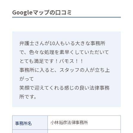
Googleマップの口コミ
弁護士さんが10人もいる大きな事務所
で、色々な処理を素早くしていただいて
とても満足です！バモス！！
事務所に入ると、スタッフの人が立ち上
がって
笑顔で迎えてくれる感じの良い法律事務
所です。
小林裕彦法律事務所
事務所名