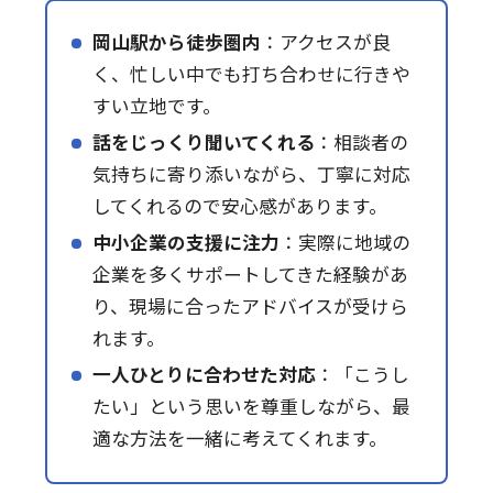
岡山駅から徒歩圏内
：アクセスが良
く、忙しい中でも打ち合わせに行きや
すい立地です。
話をじっくり聞いてくれる
：相談者の
気持ちに寄り添いながら、丁寧に対応
してくれるので安心感があります。
中小企業の支援に注力
：実際に地域の
企業を多くサポートしてきた経験があ
り、現場に合ったアドバイスが受けら
れます。
一人ひとりに合わせた対応
：「こうし
たい」という思いを尊重しながら、最
適な方法を一緒に考えてくれます。