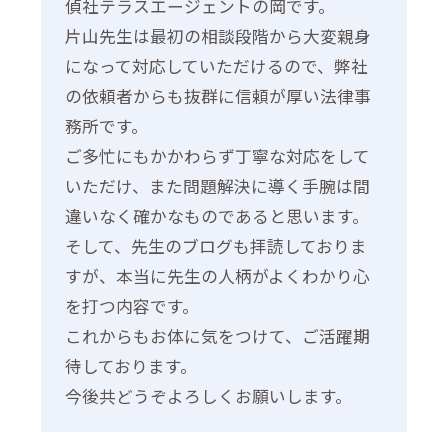
偵社テラスエージェントの岡です。
片山先生は最初の相談段階から大変親身
になって対応していただけるので、弊社
の依頼者からも抜群に信頼が厚い法律事
務所です。
ご多忙にもかかわらず丁寧な対応をして
いただけ、また問題解決に導く手腕は間
違いなく確かなものであると思います。
そして、先生のブログも拝読しておりま
すが、本当に先生の人柄がよくわかり心
を打つ内容です。
これからもお体に気をつけて、ご活躍期
待しております。
今後共どうぞよろしくお願いします。