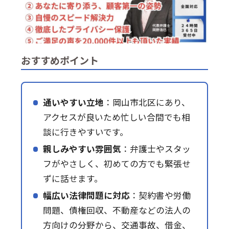
おすすめポイント
通いやすい立地
：岡山市北区にあり、
アクセスが良いため忙しい合間でも相
談に行きやすいです。
親しみやすい雰囲気
：弁護士やスタッ
フがやさしく、初めての方でも緊張せ
ずに話せます。
幅広い法律問題に対応
：契約書や労働
問題、債権回収、不動産などの法人の
方向けの分野から、交通事故、借金、