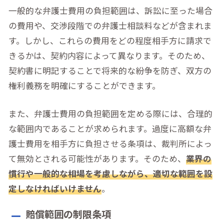
一般的な弁護士費用の負担範囲は、訴訟に至った場合
の費用や、交渉段階での弁護士相談料などが含まれま
す。しかし、これらの費用をどの程度相手方に請求で
きるかは、契約内容によって異なります。そのため、
契約書に明記することで将来的な紛争を防ぎ、双方の
権利義務を明確にすることができます。
また、弁護士費用の負担範囲を定める際には、合理的
な範囲内であることが求められます。過度に高額な弁
護士費用を相手方に負担させる条項は、裁判所によっ
て無効とされる可能性があります。そのため、
業界の
慣行や一般的な相場を考慮しながら、適切な範囲を設
定しなければいけません
。
賠償範囲の制限条項