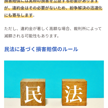
損害賠償には実際の損害を立証する必要があります
が、違約金はその必要がないため、紛争解決の迅速化
にも寄与します
。
ただし、違約金が著しく高額な場合、裁判所によって
減額される可能性もあります。
民法に基づく損害賠償のルール