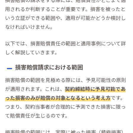
用されるか判断することが重要です。損害を被ったと
いう立証ができる範囲や、適用が可能かどうか検討し
なければいけません。
以下では、損害賠償責任の範囲と適用事例について詳
しく解説していきます。
損害賠償請求における範囲
損害賠償の範囲を見極める際には、予見可能性の原則
が適用されます。これは、
契約締結時に予見可能であ
った損害のみが賠償の対象となるという考え方
です。
つまり、契約当事者が合理的に予測できた損害に限っ
て賠償責任が生じるのです。
損害賠償の範囲には、実際に被った損害（積極損害）