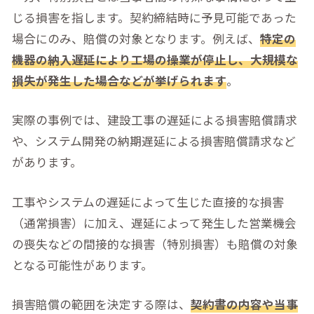
じる損害を指します。契約締結時に予見可能であった
場合にのみ、賠償の対象となります。例えば、
特定の
機器の納入遅延により工場の操業が停止し、大規模な
損失が発生した場合などが挙げられます
。
実際の事例では、建設工事の遅延による損害賠償請求
や、システム開発の納期遅延による損害賠償請求など
があります。
工事やシステムの遅延によって生じた直接的な損害
（通常損害）に加え、遅延によって発生した営業機会
の喪失などの間接的な損害（特別損害）も賠償の対象
となる可能性があります。
損害賠償の範囲を決定する際は、
契約書の内容や当事