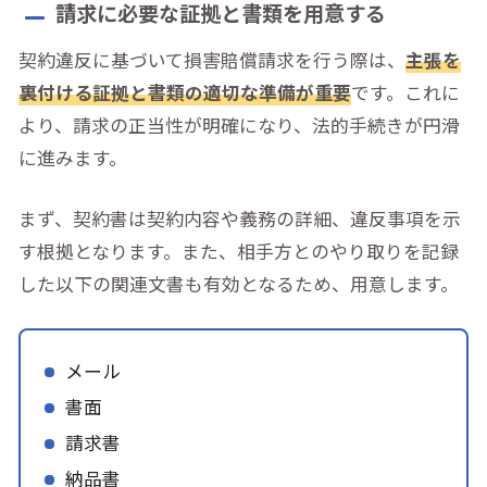
請求に必要な証拠と書類を用意する
契約違反に基づいて損害賠償請求を行う際は、
主張を
裏付ける証拠と書類の適切な準備が重要
です。これに
より、請求の正当性が明確になり、法的手続きが円滑
に進みます。
まず、契約書は契約内容や義務の詳細、違反事項を示
す根拠となります。また、相手方とのやり取りを記録
した以下の関連文書も有効となるため、用意します。
メール
書面
請求書
納品書