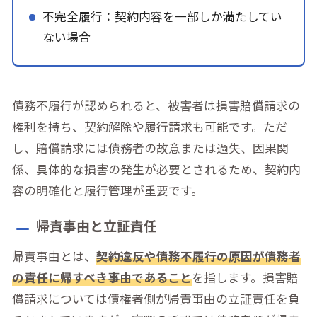
不完全履行：契約内容を一部しか満たしてい
ない場合
債務不履行が認められると、被害者は損害賠償請求の
権利を持ち、契約解除や履行請求も可能です。ただ
し、賠償請求には債務者の故意または過失、因果関
係、具体的な損害の発生が必要とされるため、契約内
容の明確化と履行管理が重要です。
帰責事由と立証責任
帰責事由とは、
契約違反や債務不履行の原因が債務者
の責任に帰すべき事由であること
を指します。損害賠
償請求については債権者側が帰責事由の立証責任を負