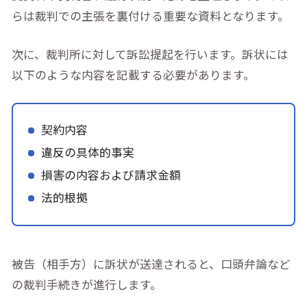
らは裁判での主張を裏付ける重要な資料となります。
次に、裁判所に対して訴訟提起を行います。訴状には
以下のような内容を記載する必要があります。
契約内容
違反の具体的事実
損害の内容および請求金額
法的根拠
被告（相手方）に訴状が送達されると、口頭弁論など
の裁判手続きが進行します。