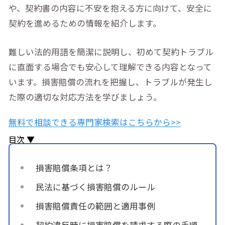
や、契約書の内容に不安を抱える方に向けて、安全に
契約を進めるための情報を紹介します。
難しい法的用語を簡潔に説明し、初めて契約トラブル
に直面する場合でも安心して理解できる内容となって
います。損害賠償の流れを把握し、トラブルが発生し
た際の適切な対応方法を学びましょう。
無料で相談できる専門家検索はこちらから>>
目次 ▼
損害賠償条項とは？
民法に基づく損害賠償のルール
損害賠償責任の範囲と適用事例
契約違反時に損害賠償を請求する際の手順