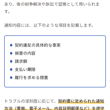
あり、後の紛争解決や訴訟で証拠として用いられま
す。
通知内容には、以下のような項目を記載します。
契約違反の具体的な事実
損害の内容
請求額
支払い期限
履行を求める措置
トラブルの深刻度に応じて、
契約書に定められた通知
方法（書面、電子メール、内容証明郵便など）を遵守