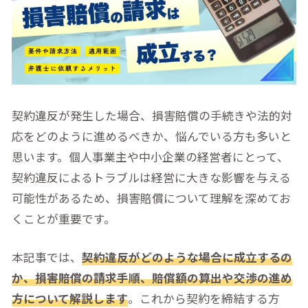
契約違反が発生した場合、損害賠償の手続きや法的対
応をどのように進めるべきか、悩んでいる方も多いと
思います。個人事業主や中小企業の経営者にとって、
契約違反によるトラブルは経営に大きな影響を与える
可能性があるため、損害賠償について理解を深めてお
くことが重要です。
本記事では、
契約違反がどのような場合に成立するの
か、損害賠償の請求手順、賠償額の算出や交渉の進め
方について解説します
。これから契約を締結する方