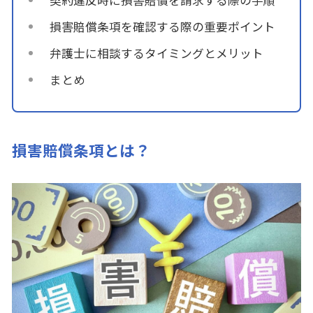
損害賠償条項を確認する際の重要ポイント
弁護士に相談するタイミングとメリット
まとめ
損害賠償条項とは？