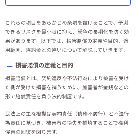
これらの項目をあらかじめ条項を設けることで、予測
できるリスクを最小限に抑え、紛争の長期化を防ぐ効
果があります。以下では、損害賠償の定義や目的、適
用範囲、違約金との違いについて解説していきます。
損害賠償の定義と目的
損害賠償とは、契約違反や不法行為により被害を受け
た側が受けた損害を補うために、加害者が金銭などの
形で賠償責任を負う法的制度です。
民法上の主な根拠は契約責任（債務不履行）と不法行
為責任に基づき、被害者の損失を補填することで権利
侵害の回復を図ります。