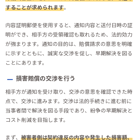
することが求められます
。
内容証明郵便を使用すると、通知内容と送付日時の証
明ができ、相手方の受領確認も取れるため、法的効力
が強まります。通知の目的は、賠償請求の意思を明確
に示すとともに、誠実な交渉を促し、早期解決を図る
ことにあります。
損害賠償の交渉を行う
相手方が通知を受け取り、交渉の意思を確認できた時
点で、交渉に進みます。交渉は法的手続きに進む前に
当事者間で解決を図る手段であり、紛争の早期解決と
コスト削減を目指します。
まず、
被害者側は契約違反の内容や発生した損害額、