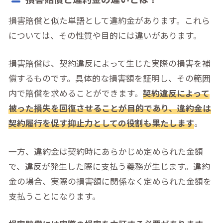
損害賠償と似た単語として違約金があります。これら
については、その性質や目的には違いがあります。
損害賠償は、契約違反によって生じた実際の損害を補
償するものです。具体的な損害額を証明し、その範囲
内で賠償を求めることができます。
契約違反によって
被った損失を回復させることが目的であり、違約金は
契約履行を促す抑止力としての役割も果たします
。
一方、違約金は契約時にあらかじめ定められた金額
で、違反が発生した際に支払う義務が生じます。違約
金の場合、実際の損害額に関係なく定められた金額を
支払うことになります。