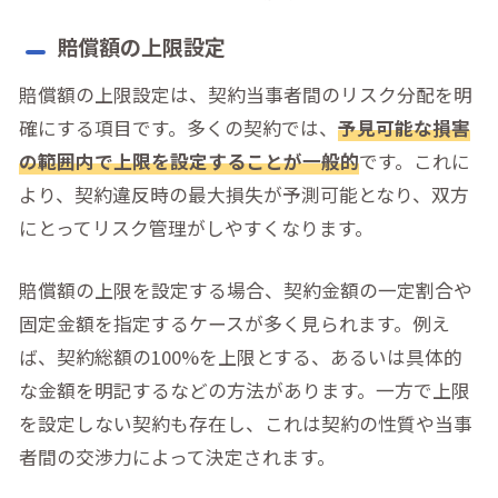
賠償額の上限設定
賠償額の上限設定は、契約当事者間のリスク分配を明
確にする項目です。多くの契約では、
予見可能な損害
の範囲内で上限を設定することが一般的
です。これに
より、契約違反時の最大損失が予測可能となり、双方
にとってリスク管理がしやすくなります。
賠償額の上限を設定する場合、契約金額の一定割合や
固定金額を指定するケースが多く見られます。例え
ば、契約総額の100%を上限とする、あるいは具体的
な金額を明記するなどの方法があります。一方で上限
を設定しない契約も存在し、これは契約の性質や当事
者間の交渉力によって決定されます。