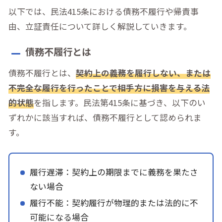
以下では、民法415条における債務不履行や帰責事
由、立証責任について詳しく解説していきます。
債務不履行とは
債務不履行とは、
契約上の義務を履行しない、または
不完全な履行を行ったことで相手方に損害を与える法
的状態
を指します。民法第415条に基づき、以下のい
ずれかに該当すれば、債務不履行として認められま
す。
履行遅滞：契約上の期限までに義務を果たさ
ない場合
履行不能：契約履行が物理的または法的に不
可能になる場合