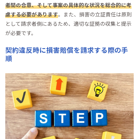
者間の合意、そして事案の具体的な状況を総合的に考
慮する必要があります
。また、損害の立証責任は原則
として請求者側にあるため、適切な証拠の収集と提示
が必要です。
契約違反時に損害賠償を請求する際の手
順