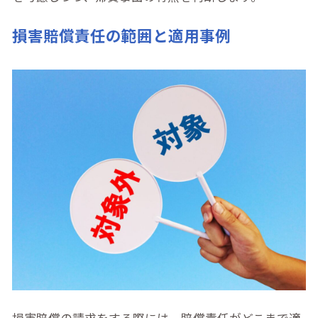
損害賠償責任の範囲と適用事例
損害賠償の請求をする際には、賠償責任がどこまで適