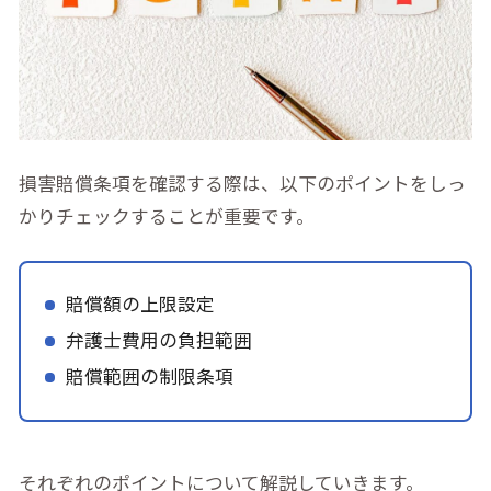
損害賠償条項を確認する際は、以下のポイントをしっ
かりチェックすることが重要です。
賠償額の上限設定
弁護士費用の負担範囲
賠償範囲の制限条項
それぞれのポイントについて解説していきます。