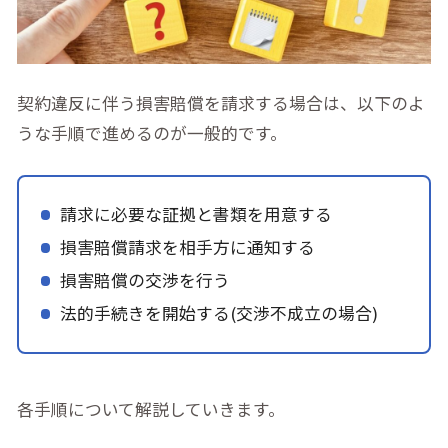
契約違反に伴う損害賠償を請求する場合は、以下のよ
うな手順で進めるのが一般的です。
請求に必要な証拠と書類を用意する
損害賠償請求を相手方に通知する
損害賠償の交渉を行う
法的手続きを開始する(交渉不成立の場合)
各手順について解説していきます。