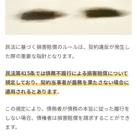
民法に基づく損害賠償のルールは、契約違反が発生し
た際の重要な指針となります。
民法第415条では債務不履行による損害賠償について
規定しており、契約当事者が義務を果たさない場合に
適用されるとあります
。
この規定により、債務者が債務の本旨に従った履行を
しない場合、債権者は損害賠償を請求することができ
ます。