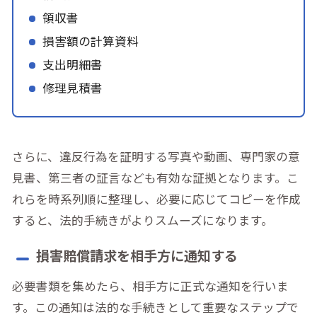
領収書
損害額の計算資料
支出明細書
修理見積書
さらに、違反行為を証明する写真や動画、専門家の意
見書、第三者の証言なども有効な証拠となります。こ
れらを時系列順に整理し、必要に応じてコピーを作成
すると、法的手続きがよりスムーズになります。
損害賠償請求を相手方に通知する
必要書類を集めたら、相手方に正式な通知を行いま
す。この通知は法的な手続きとして重要なステップで