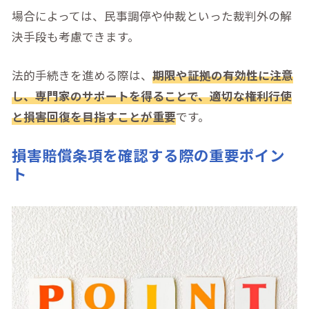
場合によっては、民事調停や仲裁といった裁判外の解
決手段も考慮できます。
法的手続きを進める際は、
期限や証拠の有効性に注意
し、専門家のサポートを得ることで、適切な権利行使
と損害回復を目指すことが重要
です。
損害賠償条項を確認する際の重要ポイン
ト